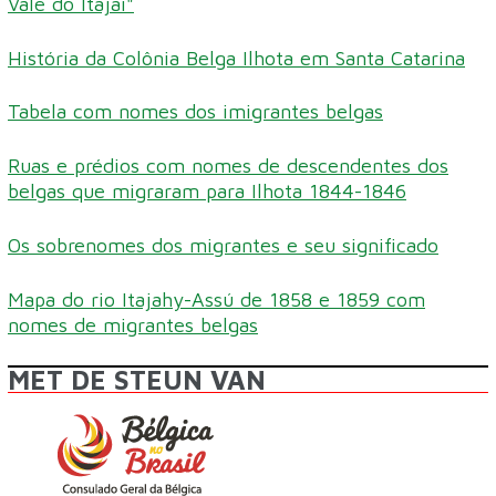
Vale do Itajaí"
História da Colônia Belga Ilhota em Santa Catarina
Tabela com nomes dos imigrantes belgas
Ruas e prédios com nomes de descendentes dos
belgas que migraram para Ilhota 1844-1846
Os sobrenomes dos migrantes e seu significado
Mapa do rio Itajahy-Assú de 1858 e 1859 com
nomes de migrantes belgas
MET DE STEUN VAN