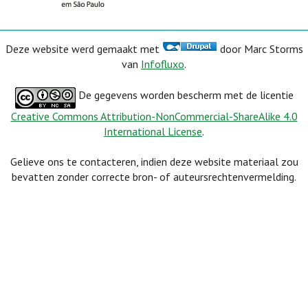
Deze website werd gemaakt met
door Marc Storms
van
Infofluxo
.
De gegevens worden bescherm met de licentie
Creative Commons Attribution-NonCommercial-ShareAlike 4.0
International License
.
Gelieve ons te contacteren, indien deze website materiaal zou
bevatten zonder correcte bron- of auteursrechtenvermelding.