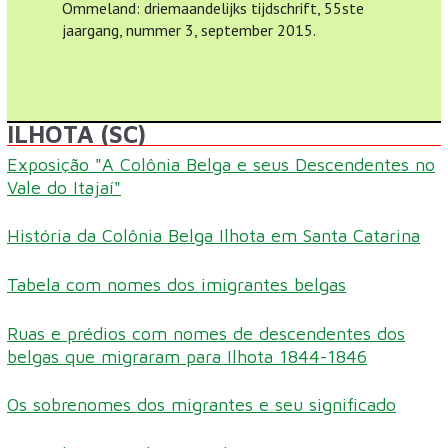
Ommeland: driemaandelijks tijdschrift, 55ste
jaargang, nummer 3, september 2015.
ILHOTA (SC)
Exposição "A Colônia Belga e seus Descendentes no
Vale do Itajaí"
História da Colônia Belga Ilhota em Santa Catarina
Tabela com nomes dos imigrantes belgas
Ruas e prédios com nomes de descendentes dos
belgas que migraram para Ilhota 1844-1846
Os sobrenomes dos migrantes e seu significado