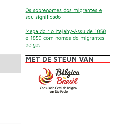
Os sobrenomes dos migrantes e
seu significado
Mapa do rio Itajahy-Assú de 1858
e 1859 com nomes de migrantes
belgas
MET DE STEUN VAN