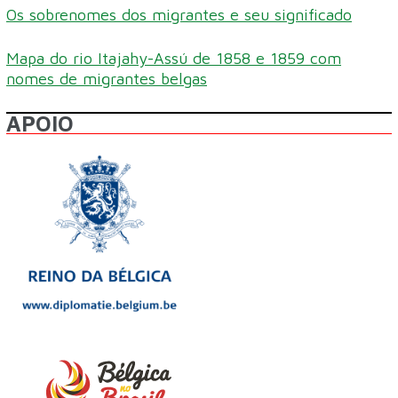
Os sobrenomes dos migrantes e seu significado
Mapa do rio Itajahy-Assú de 1858 e 1859 com
nomes de migrantes belgas
APOIO