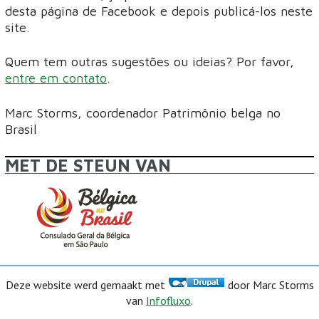
desta página de Facebook e depois publicá-los neste
site.
Quem tem outras sugestões ou ideias? Por favor,
entre em contato
.
Marc Storms, coordenador Patrimônio belga no
Brasil
MET DE STEUN VAN
Deze website werd gemaakt met
door Marc Storms
van
Infofluxo
.