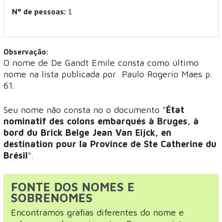
N° de pessoas:
1
Observação:
O nome de De Gandt Emile consta como último
nome na lista publicada por Paulo Rogerio Maes p.
61.
Seu nome não consta no o documento "
État
nominatif des colons embarqués à Bruges, à
bord du Brick Belge Jean Van Eijck, en
destination pour la Province de Ste Catherine du
Brésil
".
FONTE DOS NOMES E
SOBRENOMES
Encontramos grafias diferentes do nome e