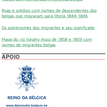
Ruas e prédios com nomes de descendentes dos
belgas que migraram para Ilhota 1844-1846
Os sobrenomes dos migrantes e seu significado
Mapa do rio Itajahy-Assú de 1858 e 1859 com
nomes de migrantes belgas
APOIO