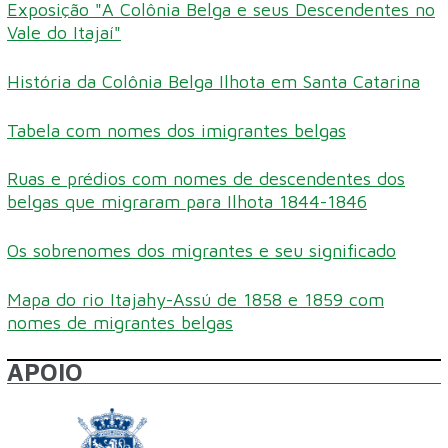
Exposição "A Colônia Belga e seus Descendentes no
Vale do Itajaí"
História da Colônia Belga Ilhota em Santa Catarina
Tabela com nomes dos imigrantes belgas
Ruas e prédios com nomes de descendentes dos
belgas que migraram para Ilhota 1844-1846
Os sobrenomes dos migrantes e seu significado
Mapa do rio Itajahy-Assú de 1858 e 1859 com
nomes de migrantes belgas
APOIO