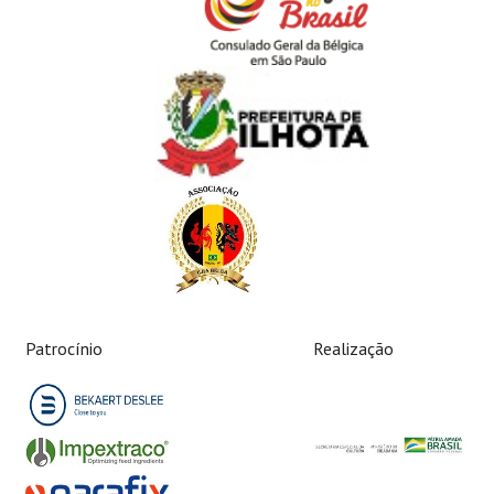
Patrocínio
Realização