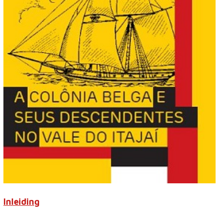
Inleiding