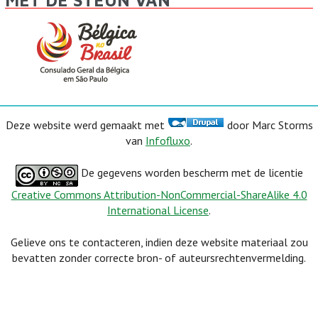
MET DE STEUN VAN
Deze website werd gemaakt met
door Marc Storms
van
Infofluxo
.
De gegevens worden bescherm met de licentie
Creative Commons Attribution-NonCommercial-ShareAlike 4.0
International License
.
Gelieve ons te contacteren, indien deze website materiaal zou
bevatten zonder correcte bron- of auteursrechtenvermelding.