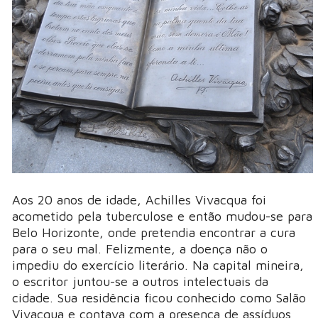
Aos 20 anos de idade, Achilles Vivacqua foi
acometido pela tuberculose e então mudou-se para
Belo Horizonte, onde pretendia encontrar a cura
para o seu mal. Felizmente, a doença não o
impediu do exercício literário. Na capital mineira,
o escritor juntou-se a outros intelectuais da
cidade. Sua residência ficou conhecido como Salão
Vivacqua e contava com a presença de assíduos