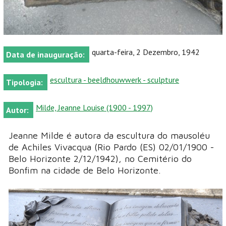
quarta-feira, 2 Dezembro, 1942
Data de inauguração:
escultura - beeldhouwwerk - sculpture
Tipologia:
Milde, Jeanne Louise (1900 - 1997)
Autor:
Jeanne Milde é autora da escultura do mausoléu
de Achiles Vivacqua (Rio Pardo (ES) 02/01/1900 -
Belo Horizonte 2/12/1942), no Cemitério do
Bonfim na cidade de Belo Horizonte.