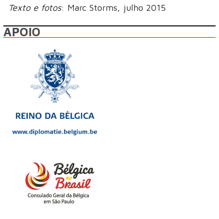
Texto e fotos
: Marc Storms, julho 2015
APOIO