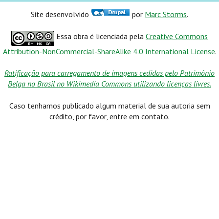
Site desenvolvido
por
Marc Storms
.
Essa obra é licenciada pela
Creative Commons
Attribution-NonCommercial-ShareAlike 4.0 International License
.
Ratificação para carregamento de imagens cedidas pelo Patrimônio
Belga no Brasil no Wikimedia Commons utilizando licenças livres.
Caso tenhamos publicado algum material de sua autoria sem
crédito, por favor, entre em contato.