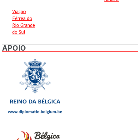
Viação
Férrea do
Rio Grande
do Sul
APOIO