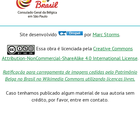
Site desenvolvido
por
Marc Storms
.
Essa obra é licenciada pela
Creative Commons
Attribution-NonCommercial-ShareAlike 4.0 International License
.
Ratificação para carregamento de imagens cedidas pelo Patrimônio
Belga no Brasil no Wikimedia Commons utilizando licenças livres.
Caso tenhamos publicado algum material de sua autoria sem
crédito, por favor, entre em contato.