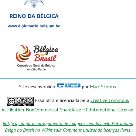
Site desenvolvido
por
Marc Storms
.
Essa obra é licenciada pela
Creative Commons
Attribution-NonCommercial-ShareAlike 4.0 International License
.
Ratificação para carregamento de imagens cedidas pelo Patrimônio
Belga no Brasil no Wikimedia Commons utilizando licenças livres.