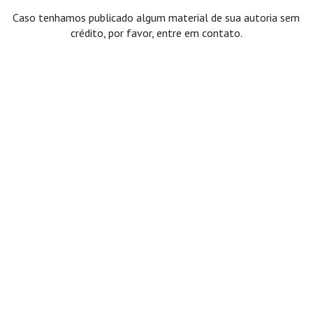
Caso tenhamos publicado algum material de sua autoria sem
crédito, por favor, entre em contato.