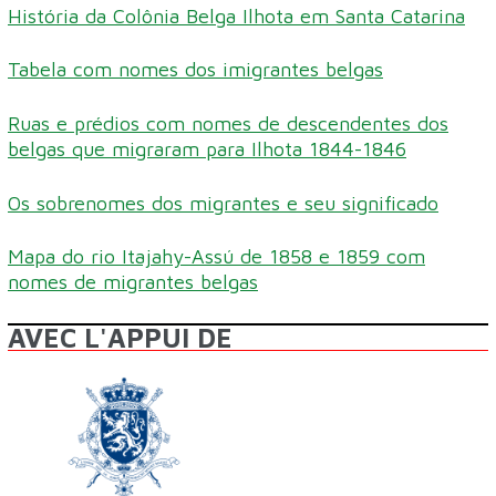
História da Colônia Belga Ilhota em Santa Catarina
Tabela com nomes dos imigrantes belgas
Ruas e prédios com nomes de descendentes dos
belgas que migraram para Ilhota 1844-1846
Os sobrenomes dos migrantes e seu significado
Mapa do rio Itajahy-Assú de 1858 e 1859 com
nomes de migrantes belgas
AVEC L'APPUI DE