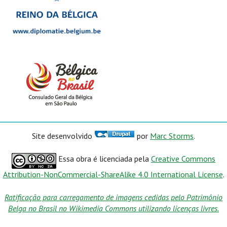
Site desenvolvido
por
Marc Storms
.
Essa obra é licenciada pela
Creative Commons
Attribution-NonCommercial-ShareAlike 4.0 International License
.
Ratificação para carregamento de imagens cedidas pelo Patrimônio
Belga no Brasil no Wikimedia Commons utilizando licenças livres.