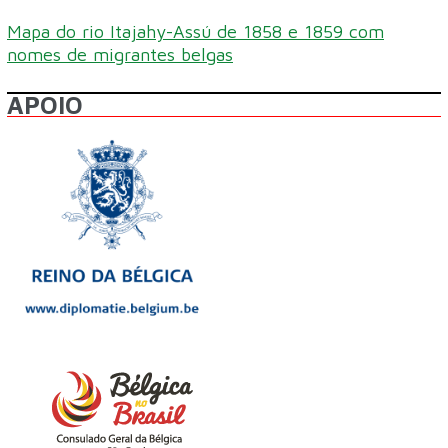
Mapa do rio Itajahy-Assú de 1858 e 1859 com
nomes de migrantes belgas
APOIO