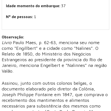
Idade momento do embarque:
37
N° de pessoas:
1
Observação:
Livro
Paulo Maes, p. 62-63, menciona seu nome
como "Engillbert" e a cidade como "Nalines". O
Relato de 1850, do Ministério dos Negócios
Estrangeiros ao presidente da província do Rio de
Janeiro, menciona Engelbert e "Nalinnes" na região
Valão.
Assinou, junto com outros colonos belgas, o
documento elaborado pelo diretor da Colônia,
Joseph Philippe Fontaine em 1847, que comprava o
recebimento dos mantimentos e alimentos
necessários para subsistência dos mesmos como