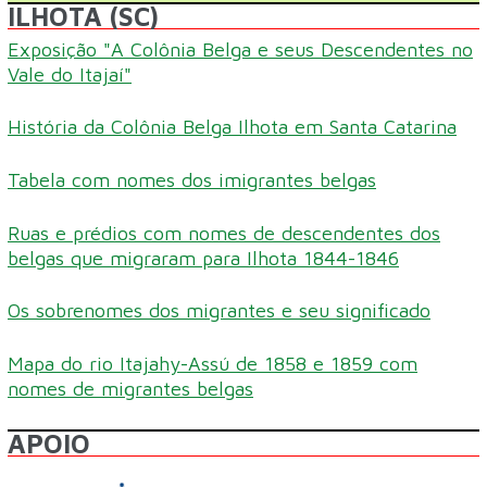
ILHOTA (SC)
Exposição "A Colônia Belga e seus Descendentes no
Vale do Itajaí"
História da Colônia Belga Ilhota em Santa Catarina
Tabela com nomes dos imigrantes belgas
Ruas e prédios com nomes de descendentes dos
belgas que migraram para Ilhota 1844-1846
Os sobrenomes dos migrantes e seu significado
Mapa do rio Itajahy-Assú de 1858 e 1859 com
nomes de migrantes belgas
APOIO