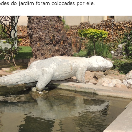
edes do jardim foram colocadas por ele.