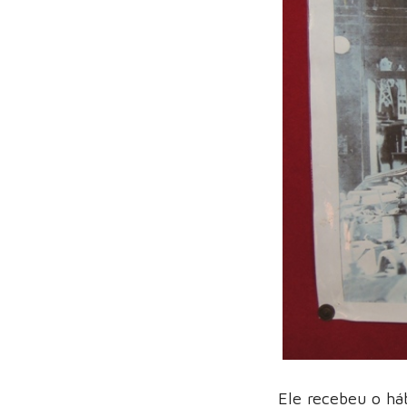
Ele recebeu o há