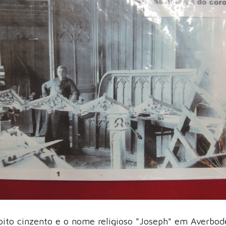
bito cinzento e o nome religioso "Joseph" em Averbod