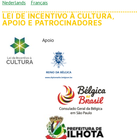
Nederlands
Français
LEI DE INCENTIVO À CULTURA,
APOIO E PATROCINADORES
Apoio