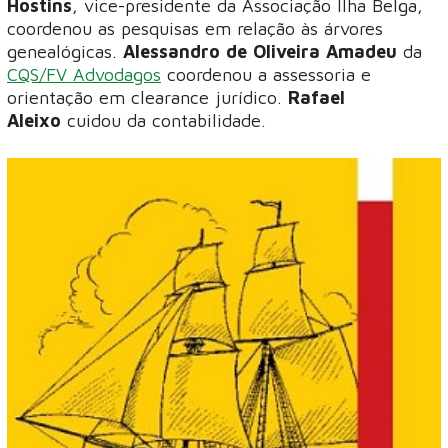
Hostins
, vice-presidente da Associação Ilha Belga,
coordenou as pesquisas em relação às árvores
genealógicas.
Alessandro de Oliveira Amadeu
da
CQS/FV Advodagos
coordenou a assessoria e
orientação em clearance jurídico.
Rafael
Aleixo
cuidou da contabilidade.