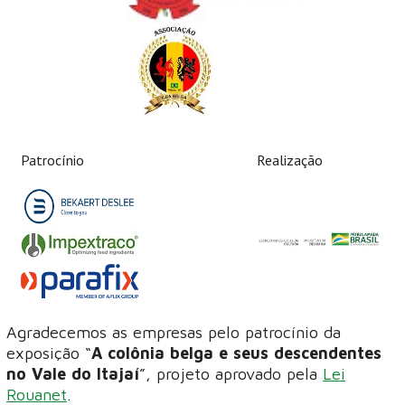
Patrocínio
Realização
Agradecemos as empresas pelo patrocínio da
exposição “
A colônia belga e seus descendentes
no Vale do Itajaí
”, projeto aprovado pela
Lei
Rouanet
.