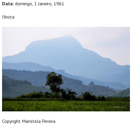
Data:
domingo, 1 Janeiro, 1961
Ilhota
Copyright Maristela Pereira