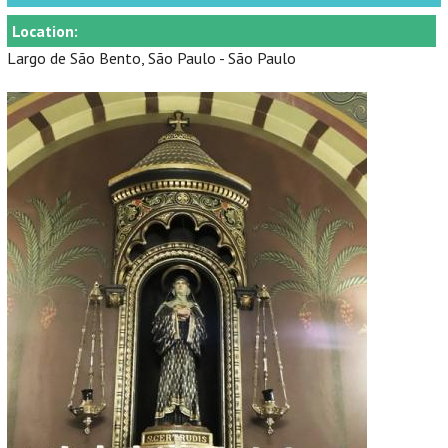
Location:
Largo de São Bento, São Paulo - São Paulo