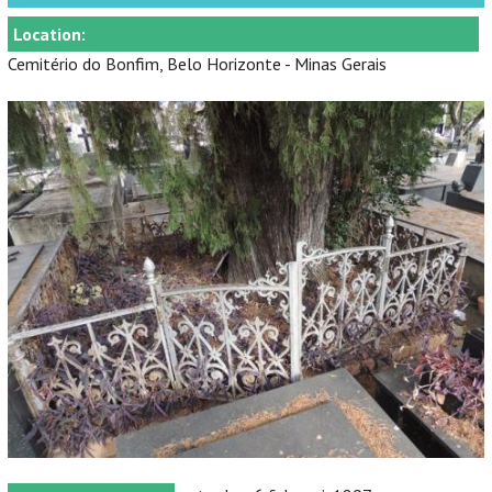
Location:
Cemitério do Bonfim, Belo Horizonte - Minas Gerais