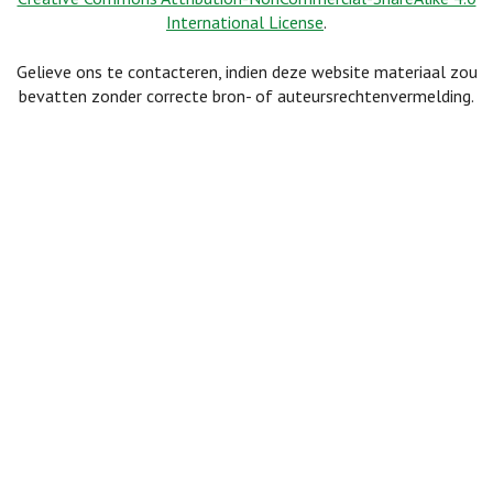
International License
.
Gelieve ons te contacteren, indien deze website materiaal zou
bevatten zonder correcte bron- of auteursrechtenvermelding.