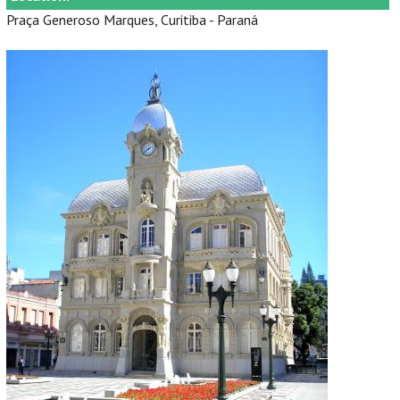
Praça Generoso Marques, Curitiba - Paraná