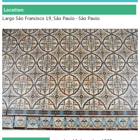
Location:
Largo São Francisco 19, São Paulo - São Paulo