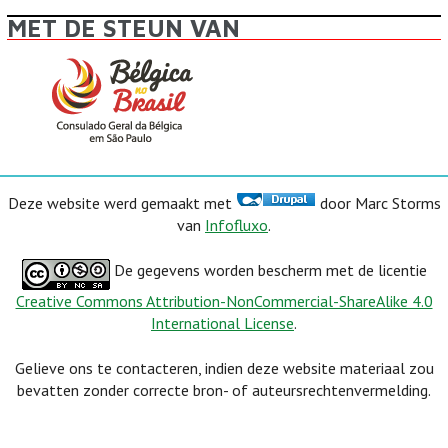
MET DE STEUN VAN
Deze website werd gemaakt met
door Marc Storms
van
Infofluxo
.
De gegevens worden bescherm met de licentie
Creative Commons Attribution-NonCommercial-ShareAlike 4.0
International License
.
Gelieve ons te contacteren, indien deze website materiaal zou
bevatten zonder correcte bron- of auteursrechtenvermelding.