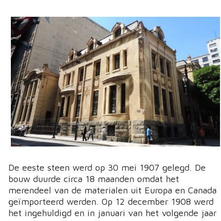
De eeste steen werd op 30 mei 1907 gelegd. De
bouw duurde circa 18 maanden omdat het
merendeel van de materialen uit Europa en Canada
geïmporteerd werden. Op 12 december 1908 werd
het ingehuldigd en in januari van het volgende jaar