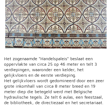
Het zogenaamde "Handelspaleis" beslaat een
oppervlakte van circa 25 op 46 meter en telt 3
verdiepingen, waaronder een kelder, het
gelijkvloers en de eerste verdieping.
Het gelijkvloers wordt gedomineerd door een zeer
grote inkomhall van circa 8 meter breed en 19
meter diep die betegeld werd met Belgische
hydraulische tegels. Ze telt 6 aulas, een feestzaal,
de bibliotheek, de directiezaal en het secretariaat.