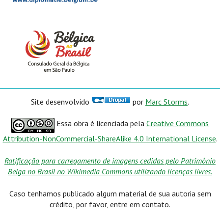
Site desenvolvido
por
Marc Storms
.
Essa obra é licenciada pela
Creative Commons
Attribution-NonCommercial-ShareAlike 4.0 International License
.
Ratificação para carregamento de imagens cedidas pelo Patrimônio
Belga no Brasil no Wikimedia Commons utilizando licenças livres.
Caso tenhamos publicado algum material de sua autoria sem
crédito, por favor, entre em contato.