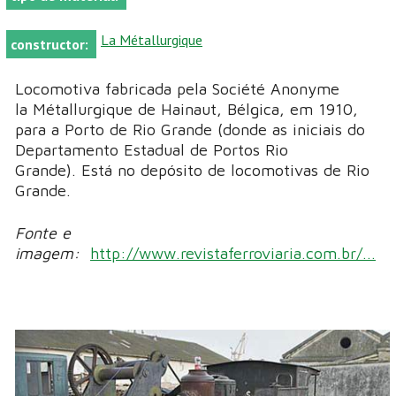
La Métallurgique
constructor:
Locomotiva fabricada pela Société Anonyme
la Métallurgique de Hainaut, Bélgica, em 1910,
para a Porto de Rio Grande (donde as iniciais do
Departamento Estadual de Portos Rio
Grande). Está no depósito de locomotivas de Rio
Grande.
Fonte e
imagem:
http://www.revistaferroviaria.com.br/...