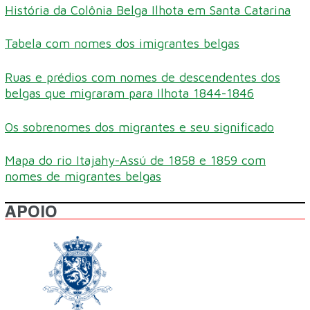
História da Colônia Belga Ilhota em Santa Catarina
Tabela com nomes dos imigrantes belgas
Ruas e prédios com nomes de descendentes dos
belgas que migraram para Ilhota 1844-1846
Os sobrenomes dos migrantes e seu significado
Mapa do rio Itajahy-Assú de 1858 e 1859 com
nomes de migrantes belgas
APOIO