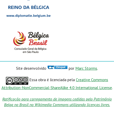
Site desenvolvido
por
Marc Storms
.
Essa obra é licenciada pela
Creative Commons
Attribution-NonCommercial-ShareAlike 4.0 International License
.
Ratificação para carregamento de imagens cedidas pelo Patrimônio
Belga no Brasil no Wikimedia Commons utilizando licenças livres.