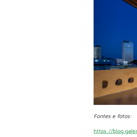
Fontes e fotos:
https://blog.gale