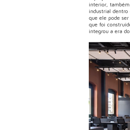
interior, também
industrial dentro
que ele pode ser
que foi construíd
integrou a era do