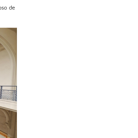
oso de