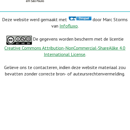
Deze website werd gemaakt met
door Marc Storms
van
Infofluxo
.
De gegevens worden bescherm met de licentie
Creative Commons Attribution-NonCommercial-ShareAlike 4.0
International License
.
Gelieve ons te contacteren, indien deze website materiaal zou
bevatten zonder correcte bron- of auteursrechtenvermelding.