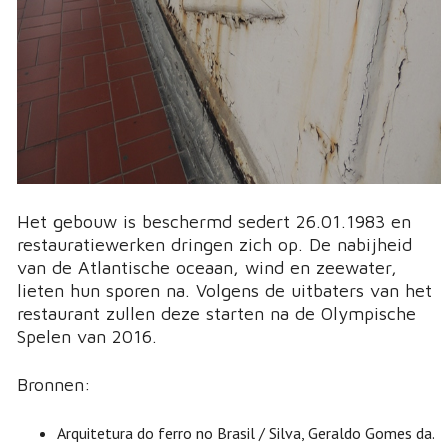
Het gebouw is beschermd sedert 26.01.1983 en
restauratiewerken dringen zich op. De nabijheid
van de Atlantische oceaan, wind en zeewater,
lieten hun sporen na. Volgens de uitbaters van het
restaurant zullen deze starten na de Olympische
Spelen van 2016.
Bronnen:
Arquitetura do ferro no Brasil / Silva, Geraldo Gomes da.