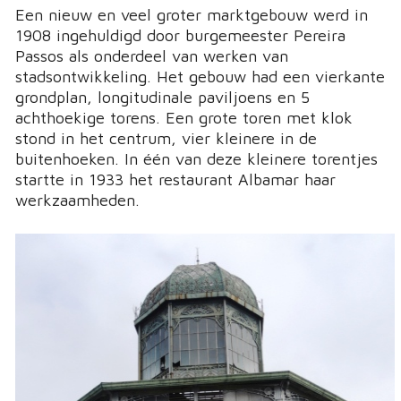
Een nieuw en veel groter marktgebouw werd in
1908 ingehuldigd door burgemeester Pereira
Passos als onderdeel van werken van
stadsontwikkeling. Het gebouw had een vierkante
grondplan, longitudinale paviljoens en 5
achthoekige torens. Een grote toren met klok
stond in het centrum, vier kleinere in de
buitenhoeken. In één van deze kleinere torentjes
startte in 1933 het restaurant Albamar haar
werkzaamheden.