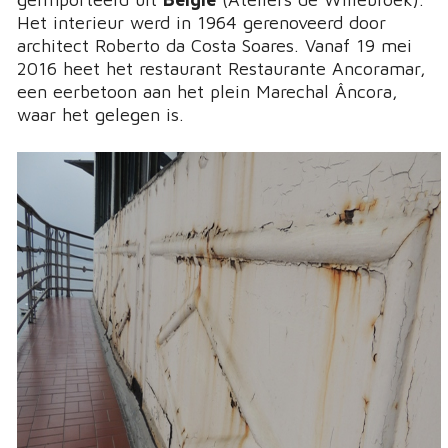
Het interieur werd in 1964 gerenoveerd door
architect Roberto da Costa Soares. Vanaf 19 mei
2016 heet het restaurant Restaurante Ancoramar,
een eerbetoon aan het plein Marechal Âncora,
waar het gelegen is.