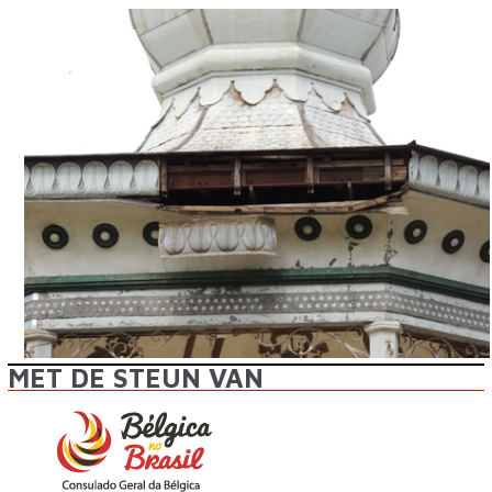
MET DE STEUN VAN