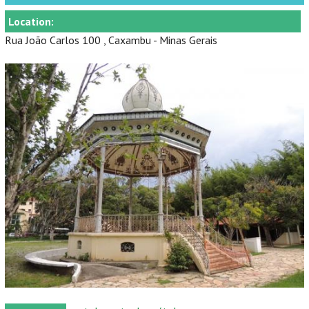
Location:
Rua João Carlos 100 , Caxambu - Minas Gerais