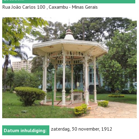
Rua João Carlos 100 , Caxambu - Minas Gerais
zaterdag, 30 november, 1912
Datum inhuldiging: