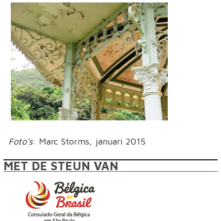
Foto's
: Marc Storms, januari 2015
MET DE STEUN VAN